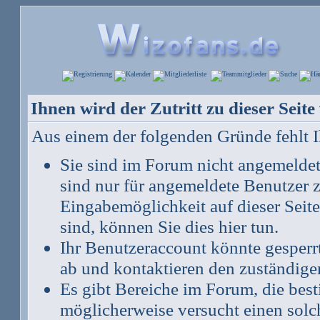
Ihnen wird der Zutritt zu dieser Seite
Aus einem der folgenden Gründe fehlt Ih
Sie sind im Forum nicht angemelde
sind nur für angemeldete Benutzer z
Eingabemöglichkeit auf dieser Seit
sind, können Sie dies hier tun
.
Ihr Benutzeraccount könnte gesperr
ab und kontaktieren den zuständige
Es gibt Bereiche im Forum, die bes
möglicherweise versucht einen solch