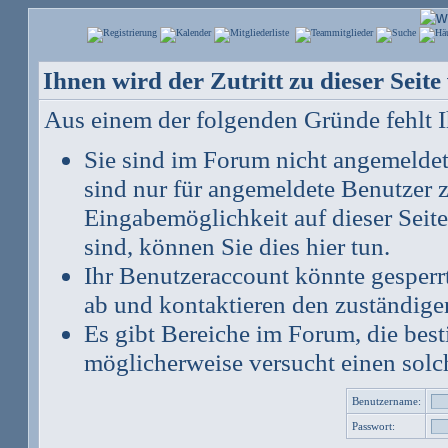
Ihnen wird der Zutritt zu dieser Seite
Aus einem der folgenden Gründe fehlt Ih
Sie sind im Forum nicht angemelde
sind nur für angemeldete Benutzer z
Eingabemöglichkeit auf dieser Seit
sind, können Sie dies hier tun
.
Ihr Benutzeraccount könnte gesperr
ab und kontaktieren den zuständige
Es gibt Bereiche im Forum, die bes
möglicherweise versucht einen solch
Benutzername:
Passwort: