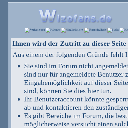
Ihnen wird der Zutritt zu dieser Seite
Aus einem der folgenden Gründe fehlt Ih
Sie sind im Forum nicht angemelde
sind nur für angemeldete Benutzer z
Eingabemöglichkeit auf dieser Seit
sind, können Sie dies hier tun
.
Ihr Benutzeraccount könnte gesperr
ab und kontaktieren den zuständige
Es gibt Bereiche im Forum, die bes
möglicherweise versucht einen solch