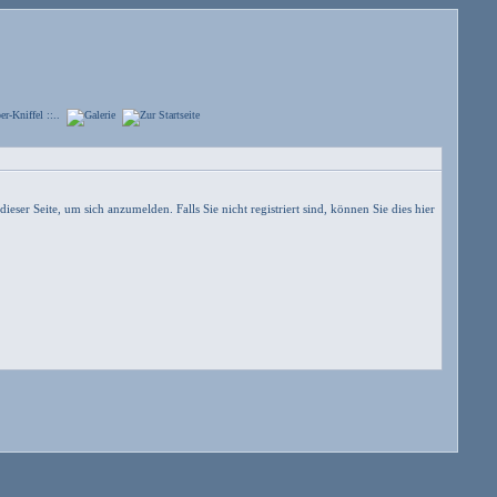
dieser Seite, um sich anzumelden.
Falls Sie nicht registriert sind, können Sie dies hier