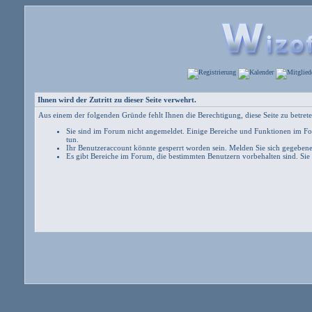
Ihnen wird der Zutritt zu dieser Seite verwehrt.
Aus einem der folgenden Gründe fehlt Ihnen die Berechtigung, diese Seite zu betrete
Sie sind im Forum nicht angemeldet. Einige Bereiche und Funktionen im For
tun
.
Ihr Benutzeraccount könnte gesperrt worden sein. Melden Sie sich gegebene
Es gibt Bereiche im Forum, die bestimmten Benutzern vorbehalten sind. Sie