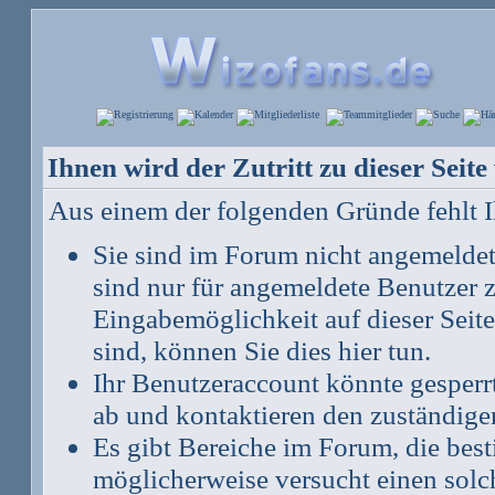
Ihnen wird der Zutritt zu dieser Seite
Aus einem der folgenden Gründe fehlt Ih
Sie sind im Forum nicht angemelde
sind nur für angemeldete Benutzer z
Eingabemöglichkeit auf dieser Seit
sind, können Sie dies hier tun
.
Ihr Benutzeraccount könnte gesperr
ab und kontaktieren den zuständige
Es gibt Bereiche im Forum, die bes
möglicherweise versucht einen solch