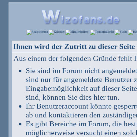
Ihnen wird der Zutritt zu dieser Seite
Aus einem der folgenden Gründe fehlt Ih
Sie sind im Forum nicht angemelde
sind nur für angemeldete Benutzer z
Eingabemöglichkeit auf dieser Seit
sind, können Sie dies hier tun
.
Ihr Benutzeraccount könnte gesperr
ab und kontaktieren den zuständige
Es gibt Bereiche im Forum, die bes
möglicherweise versucht einen solch