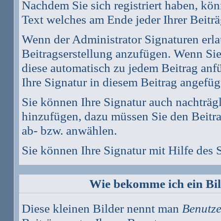
Nachdem Sie sich registriert haben, könn
Text welches am Ende jeder Ihrer Beitr
Wenn der Administrator Signaturen erlau
Beitragserstellung anzufügen. Wenn Sie 
diese automatisch zu jedem Beitrag anf
Ihre Signatur in diesem Beitrag angefüg
Sie können Ihre Signatur auch nachträg
hinzufügen, dazu müssen Sie den Beitra
ab- bzw. anwählen.
Sie können Ihre Signatur mit Hilfe des
Wie bekomme ich ein Bi
Diese kleinen Bilder nennt man
Benutze