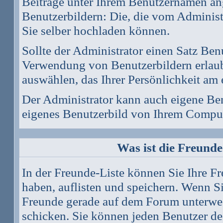
Beiträge unter Ihrem Benutzernamen ang
Benutzerbildern: Die, die vom Administr
Sie selber hochladen können.
Sollte der Administrator einen Satz Ben
Verwendung von Benutzerbildern erlaub
auswählen, das Ihrer Persönlichkeit am 
Der Administrator kann auch eigene Ben
eigenes Benutzerbild von Ihrem Comput
Was ist die Freunde-
In der Freunde-Liste können Sie Ihre F
haben, auflisten und speichern. Wenn S
Freunde gerade auf dem Forum unterwegs
schicken. Sie können jeden Benutzer de