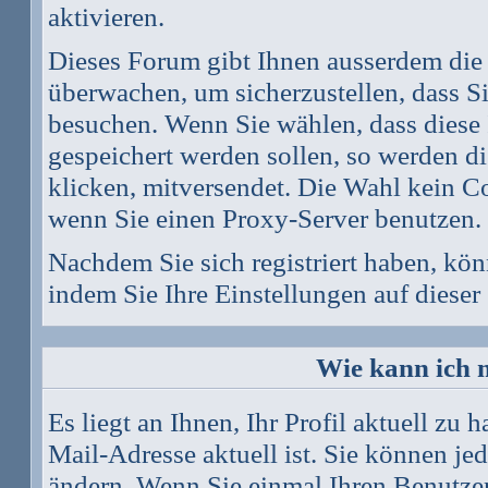
aktivieren.
Dieses Forum gibt Ihnen ausserdem die 
überwachen, um sicherzustellen, dass S
besuchen. Wenn Sie wählen, dass diese
gespeichert werden sollen, so werden d
klicken, mitversendet. Die Wahl kein C
wenn Sie einen Proxy-Server benutzen.
Nachdem Sie sich registriert haben, kön
indem Sie Ihre Einstellungen auf
dieser
Wie kann ich m
Es liegt an Ihnen, Ihr Profil aktuell zu 
Mail-Adresse aktuell ist. Sie können je
ändern. Wenn Sie einmal Ihren Benutzern