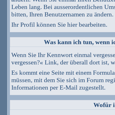
Leben lang. Bei ausserordentlichen Um
bitten, Ihren Benutzernamen zu ändern.
Ihr Profil können Sie
hier
bearbeiten.
Was kann ich tun, wenn i
Wenn Sie Ihr Kennwort einmal vergessen
vergessen?
« Link, der überall dort ist
Es kommt eine Seite mit einem Formula
müssen, mit dem Sie sich im Forum reg
Informationen per E-Mail zugestellt.
Wofür i