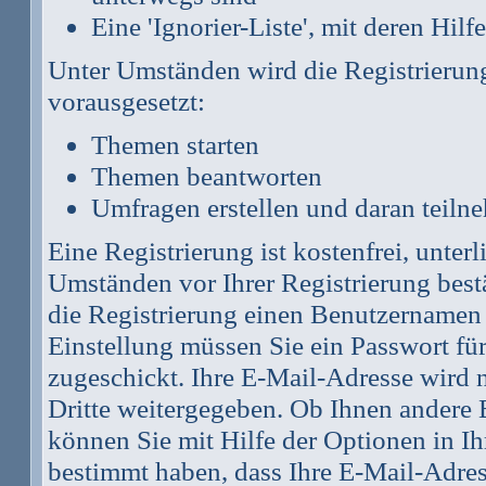
Eine 'Ignorier-Liste', mit deren Hi
Unter Umständen wird die Registrierun
vorausgesetzt:
Themen starten
Themen beantworten
Umfragen erstellen und daran teiln
Eine Registrierung ist kostenfrei, unte
Umständen vor Ihrer Registrierung best
die Registrierung einen Benutzernamen 
Einstellung müssen Sie ein Passwort fü
zugeschickt. Ihre E-Mail-Adresse wird 
Dritte weitergegeben. Ob Ihnen andere
können Sie mit Hilfe der Optionen in Ih
bestimmt haben, dass Ihre E-Mail-Adres