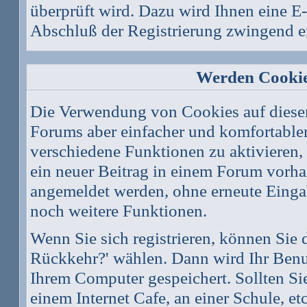
überprüft wird. Dazu wird Ihnen eine E-
Abschluß der Registrierung zwingend er
Werden Cookie
Die Verwendung von Cookies auf diesem
Forums aber einfacher und komfortable
verschiedene Funktionen zu aktivieren, 
ein neuer Beitrag in einem Forum vorhan
angemeldet werden, ohne erneute Eing
noch weitere Funktionen.
Wenn Sie sich registrieren, können Sie
Rückkehr?' wählen. Dann wird Ihr Ben
Ihrem Computer gespeichert. Sollten Sie
einem Internet Cafe, an einer Schule, et