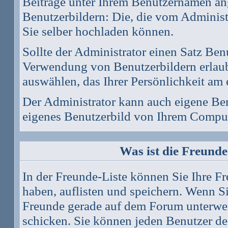
Beiträge unter Ihrem Benutzernamen ang
Benutzerbildern: Die, die vom Administr
Sie selber hochladen können.
Sollte der Administrator einen Satz Ben
Verwendung von Benutzerbildern erlaub
auswählen, das Ihrer Persönlichkeit am 
Der Administrator kann auch eigene Ben
eigenes Benutzerbild von Ihrem Comput
Was ist die Freunde-
In der Freunde-Liste können Sie Ihre F
haben, auflisten und speichern. Wenn S
Freunde gerade auf dem Forum unterwegs
schicken. Sie können jeden Benutzer de