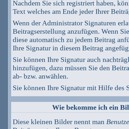
Nachdem Sie sich registriert haben, könn
Text welches am Ende jeder Ihrer Beitr
Wenn der Administrator Signaturen erlau
Beitragserstellung anzufügen. Wenn Sie 
diese automatisch zu jedem Beitrag anf
Ihre Signatur in diesem Beitrag angefüg
Sie können Ihre Signatur auch nachträg
hinzufügen, dazu müssen Sie den Beitra
ab- bzw. anwählen.
Sie können Ihre Signatur mit Hilfe des
Wie bekomme ich ein Bi
Diese kleinen Bilder nennt man
Benutze