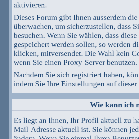
aktivieren.
Dieses Forum gibt Ihnen ausserdem die 
überwachen, um sicherzustellen, dass S
besuchen. Wenn Sie wählen, dass diese
gespeichert werden sollen, so werden d
klicken, mitversendet. Die Wahl kein C
wenn Sie einen Proxy-Server benutzen.
Nachdem Sie sich registriert haben, kön
indem Sie Ihre Einstellungen auf
dieser
Wie kann ich m
Es liegt an Ihnen, Ihr Profil aktuell zu 
Mail-Adresse aktuell ist. Sie können je
ändern. Wenn Sie einmal Ihren Benutzern