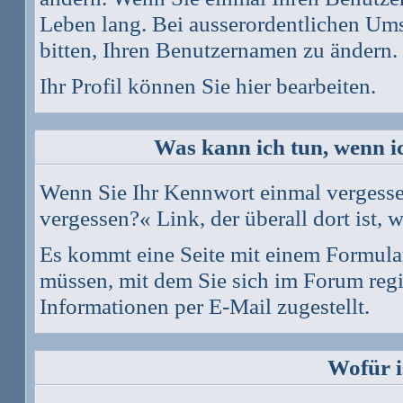
Leben lang. Bei ausserordentlichen Um
bitten, Ihren Benutzernamen zu ändern.
Ihr Profil können Sie
hier
bearbeiten.
Was kann ich tun, wenn i
Wenn Sie Ihr Kennwort einmal vergessen
vergessen?
« Link, der überall dort ist
Es kommt eine Seite mit einem Formula
müssen, mit dem Sie sich im Forum reg
Informationen per E-Mail zugestellt.
Wofür i