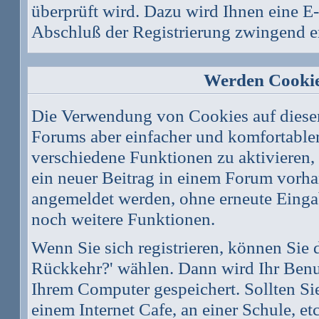
überprüft wird. Dazu wird Ihnen eine E-
Abschluß der Registrierung zwingend er
Werden Cookie
Die Verwendung von Cookies auf diesem
Forums aber einfacher und komfortable
verschiedene Funktionen zu aktivieren, 
ein neuer Beitrag in einem Forum vorhan
angemeldet werden, ohne erneute Eing
noch weitere Funktionen.
Wenn Sie sich registrieren, können Sie
Rückkehr?' wählen. Dann wird Ihr Ben
Ihrem Computer gespeichert. Sollten Sie
einem Internet Cafe, an einer Schule, et