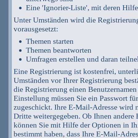
Eine 'Ignorier-Liste', mit deren Hi
Unter Umständen wird die Registrierun
vorausgesetzt:
Themen starten
Themen beantworten
Umfragen erstellen und daran teiln
Eine Registrierung ist kostenfrei, unte
Umständen vor Ihrer Registrierung best
die Registrierung einen Benutzernamen 
Einstellung müssen Sie ein Passwort fü
zugeschickt. Ihre E-Mail-Adresse wird 
Dritte weitergegeben. Ob Ihnen andere
können Sie mit Hilfe der Optionen in Ih
bestimmt haben, dass Ihre E-Mail-Adres