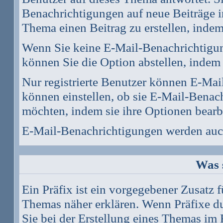
Benachrichtigungen auf neue Beiträge i
Thema einen Beitrag zu erstellen, inde
Wenn Sie keine E-Mail-Benachrichtigu
können Sie die Option abstellen, inde
Nur registrierte Benutzer können E-Ma
können einstellen, ob sie E-Mail-Bena
möchten, indem sie ihre
Optionen
bearb
E-Mail-Benachrichtigungen werden auc
Was 
Ein Präfix ist ein vorgegebener Zusatz f
Themas näher erklären. Wenn Präfixe du
Sie bei der Erstellung eines Themas im