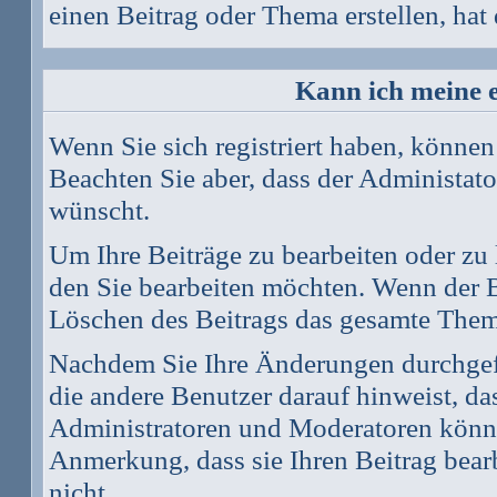
einen Beitrag oder Thema erstellen, hat 
Kann ich meine 
Wenn Sie sich registriert haben, können
Beachten Sie aber, dass der Administato
wünscht.
Um Ihre Beiträge zu bearbeiten oder zu 
den Sie bearbeiten möchten. Wenn der B
Löschen des Beitrags das gesamte Them
Nachdem Sie Ihre Änderungen durchgef
die andere Benutzer darauf hinweist, das
Administratoren und Moderatoren können
Anmerkung, dass sie Ihren Beitrag bear
nicht.