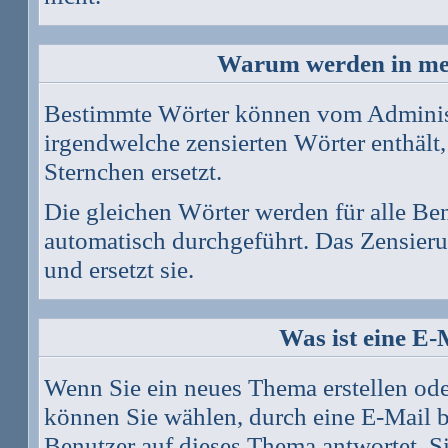
Warum werden in mei
Bestimmte Wörter können vom Administr
irgendwelche zensierten Wörter enthält,
Sternchen ersetzt.
Die gleichen Wörter werden für alle Ben
automatisch durchgeführt. Das Zensier
und ersetzt sie.
Was ist eine E
Wenn Sie ein neues Thema erstellen od
können Sie wählen, durch eine E-Mail b
Benutzer auf dieses Thema antwortet. 