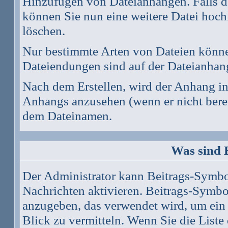
Hinzufügen von Dateianhängen. Falls de
können Sie nun eine weitere Datei hoch
löschen.
Nur bestimmte Arten von Dateien könne
Dateiendungen sind auf der Dateianhang
Nach dem Erstellen, wird der Anhang in
Anhangs anzusehen (wenn er nicht bereit
dem Dateinamen.
Was sind 
Der Administrator kann Beitrags-Symbo
Nachrichten aktivieren. Beitrags-Symbo
anzugeben, das verwendet wird, um ein G
Blick zu vermitteln. Wenn Sie die Liste