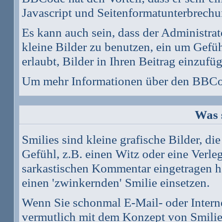
Javascript und Seitenformatunterbrechu
Es kann auch sein, dass der Administrat
kleine Bilder zu benutzen, ein um Gefü
erlaubt, Bilder in Ihren Beitrag einzufü
Um mehr Informationen über den BBCod
Was 
Smilies sind kleine grafische Bilder, di
Gefühl, z.B. einen Witz oder eine Verle
sarkastischen Kommentar eingetragen ha
einen 'zwinkernden' Smilie einsetzen.
Wenn Sie schonmal E-Mail- oder Interne
vermutlich mit dem Konzept von Smilie