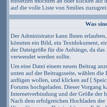
einsetzen möchten an oder klicken auf
auf die volle Liste von Smilies zuzugrei
Was sin
Der Administrator kann Ihnen erlauben,
könnten ein Bild, ein Textdokument, ein
der Dateigröße für die Anhänge, da das 
verwendet werden sollte.
Um eine Datei einem neuen Beitrag anz
unten auf der Beitragsseite, wählen die
anfügen wollen, und klicken auf [ Speic
Forums hochgeladen. Dieser Vorgang k
Internetverbindung und der Größe der 
Nach dem erfolgreichen Hochladen der 