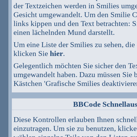
der Textzeichen werden in Smilies umg
Gesicht umgewandelt. Um den Smilie Co
links kippen und den Text betrachten: 
einen lächelnden Mund darstellt.
Um eine Liste der Smilies zu sehen, di
klicken Sie
hier
.
Gelegentlich möchten Sie sicher den Tex
umgewandelt haben. Dazu müssen Sie be
Kästchen 'Grafische Smilies deaktiviere
BBCode Schnellaus
Diese Kontrollen erlauben Ihnen schnel
einzutragen. Um sie zu benutzen, klick