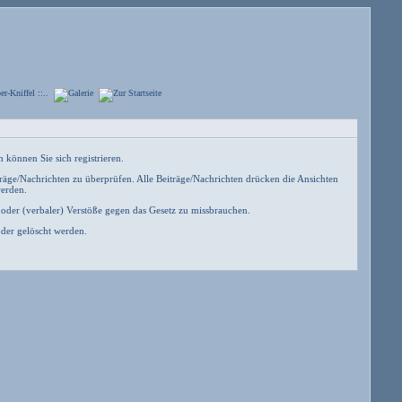
 können Sie sich registrieren.
äge/Nachrichten zu überprüfen. Alle Beiträge/Nachrichten drücken die Ansichten
werden.
 oder (verbaler) Verstöße gegen das Gesetz zu missbrauchen.
der gelöscht werden.