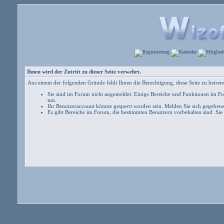
Ihnen wird der Zutritt zu dieser Seite verwehrt.
Aus einem der folgenden Gründe fehlt Ihnen die Berechtigung, diese Seite zu betrete
Sie sind im Forum nicht angemeldet. Einige Bereiche und Funktionen im For
tun
.
Ihr Benutzeraccount könnte gesperrt worden sein. Melden Sie sich gegebene
Es gibt Bereiche im Forum, die bestimmten Benutzern vorbehalten sind. Sie