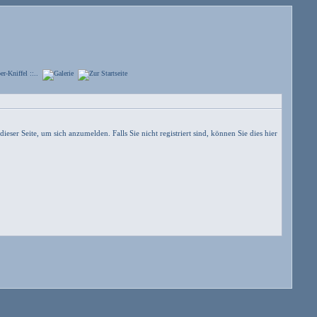
dieser Seite, um sich anzumelden.
Falls Sie nicht registriert sind, können Sie dies hier