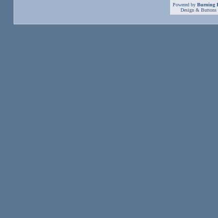
Powered by
Burning B
Design & Buttons