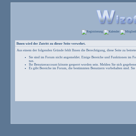
Ihnen wird der Zutritt zu dieser Seite verwehrt.
Aus einem der folgenden Gründe fehlt Ihnen die Berechtigung, diese Seite zu betrete
Sie sind im Forum nicht angemeldet. Einige Bereiche und Funktionen im For
tun
.
Ihr Benutzeraccount könnte gesperrt worden sein. Melden Sie sich gegebene
Es gibt Bereiche im Forum, die bestimmten Benutzern vorbehalten sind. Sie