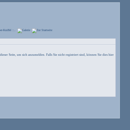
dieser Seite, um sich anzumelden.
Falls Sie nicht registriert sind, können Sie dies hier