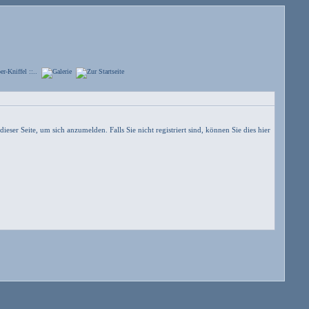
dieser Seite, um sich anzumelden.
Falls Sie nicht registriert sind, können Sie dies hier