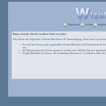
Ihnen wird der Zutritt zu dieser Seite verwehrt.
Aus einem der folgenden Gründe fehlt Ihnen die Berechtigung, diese Seite zu betrete
Sie sind im Forum nicht angemeldet. Einige Bereiche und Funktionen im For
tun
.
Ihr Benutzeraccount könnte gesperrt worden sein. Melden Sie sich gegebene
Es gibt Bereiche im Forum, die bestimmten Benutzern vorbehalten sind. Sie